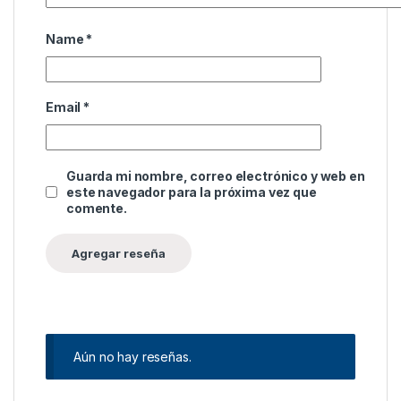
Name
*
Email
*
Guarda mi nombre, correo electrónico y web en
este navegador para la próxima vez que
comente.
Aún no hay reseñas.