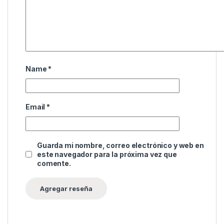
Name
*
Email
*
Guarda mi nombre, correo electrónico y web en
este navegador para la próxima vez que
comente.