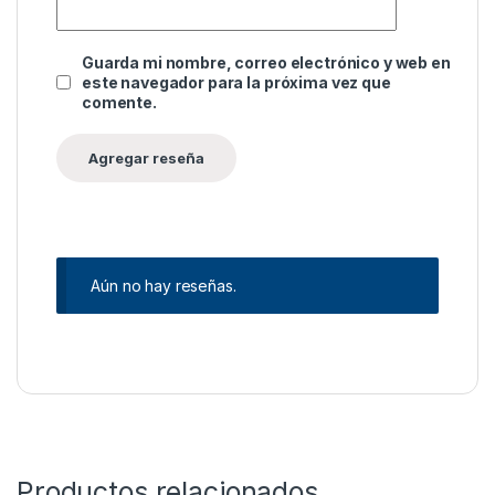
Guarda mi nombre, correo electrónico y web en
este navegador para la próxima vez que
comente.
Aún no hay reseñas.
Productos relacionados