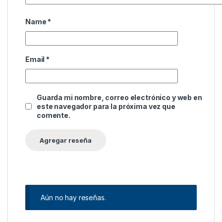
Name
*
Email
*
Guarda mi nombre, correo electrónico y web en
este navegador para la próxima vez que
comente.
Aún no hay reseñas.