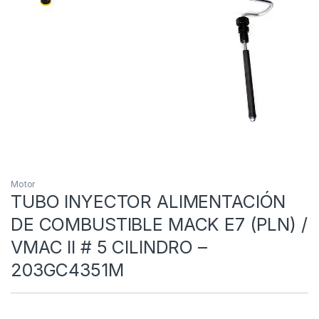
Motor
TUBO INYECTOR ALIMENTACIÓN
DE COMBUSTIBLE MACK E7 (PLN) /
VMAC II # 5 CILINDRO –
203GC4351M