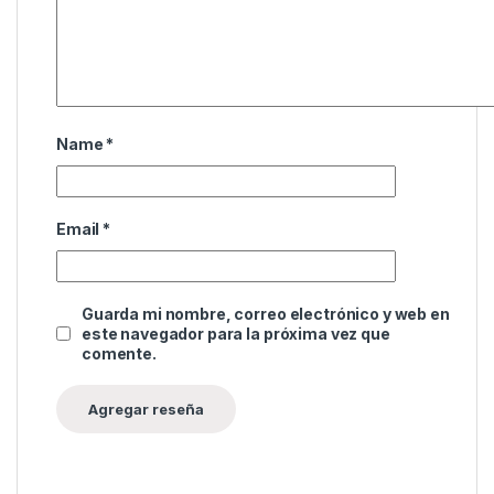
Name
*
Email
*
Guarda mi nombre, correo electrónico y web en
este navegador para la próxima vez que
comente.