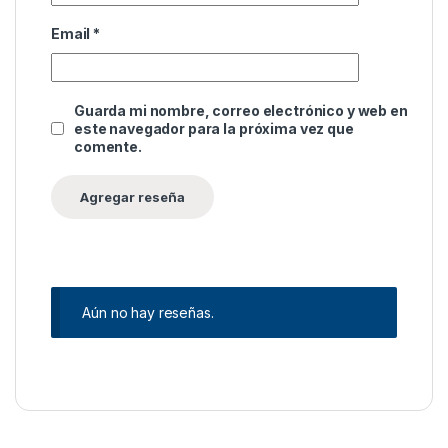
Email
*
Guarda mi nombre, correo electrónico y web en
este navegador para la próxima vez que
comente.
Aún no hay reseñas.