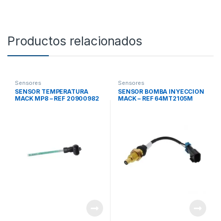
Productos relacionados
Sensores
Sensores
SENSOR TEMPERATURA
SENSOR BOMBA INYECCION
MACK MP8 – REF 20900982
MACK – REF 64MT2105M