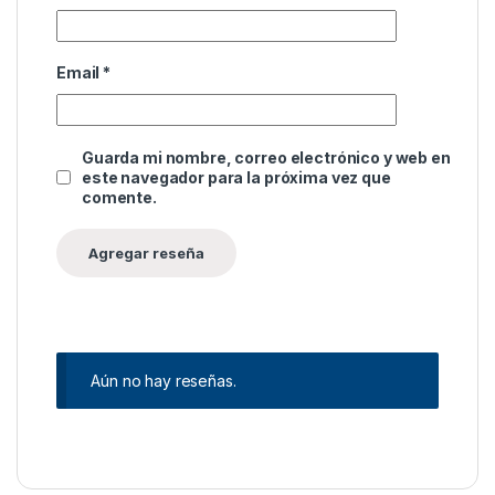
Email
*
Guarda mi nombre, correo electrónico y web en
este navegador para la próxima vez que
comente.
Aún no hay reseñas.