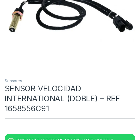
Sensores
SENSOR VELOCIDAD
INTERNATIONAL (DOBLE) – REF
1658556C91