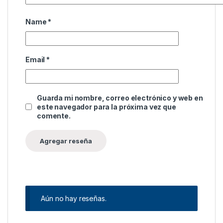
Name
*
Email
*
Guarda mi nombre, correo electrónico y web en
este navegador para la próxima vez que
comente.
Aún no hay reseñas.