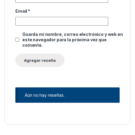
Email
*
Guarda mi nombre, correo electrónico y web en
este navegador para la próxima vez que
comente.
Aún no hay reseñas.