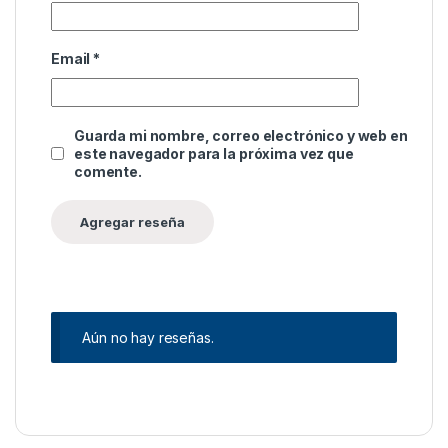
Email
*
Guarda mi nombre, correo electrónico y web en
este navegador para la próxima vez que
comente.
Aún no hay reseñas.