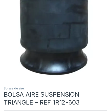
Bolsas de aire
BOLSA AIRE SUSPENSION
TRIANGLE – REF 1R12-603