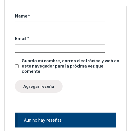
Name
*
Email
*
Guarda mi nombre, correo electrónico y web en
este navegador para la próxima vez que
comente.
Aún no hay reseñas.