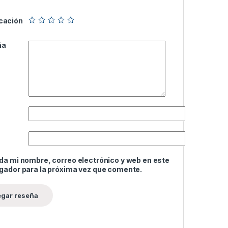
icación
ña
da mi nombre, correo electrónico y web en este
gador para la próxima vez que comente.