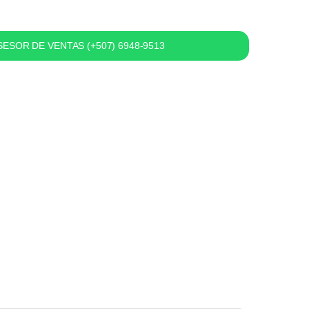
ESOR DE VENTAS (+507) 6948-9513