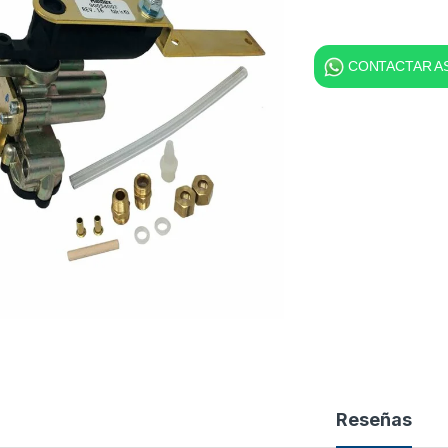
CONTACTAR AS
Reseñas