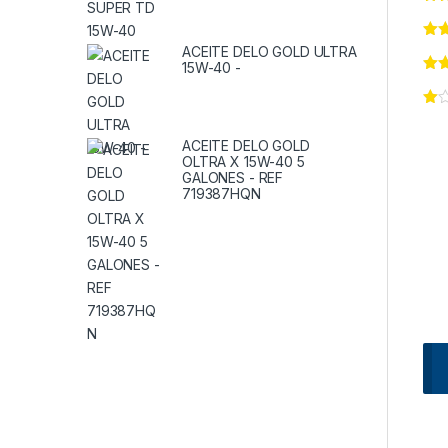
ACEITE DELO GOLD ULTRA
15W-40 -
ACEITE DELO GOLD
OLTRA X 15W-40 5
GALONES - REF
719387HQN