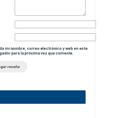
da mi nombre, correo electrónico y web en este
gador para la próxima vez que comente.