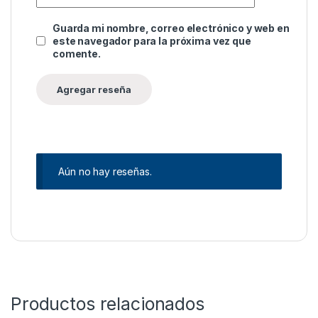
Guarda mi nombre, correo electrónico y web en
este navegador para la próxima vez que
comente.
Aún no hay reseñas.
Productos relacionados