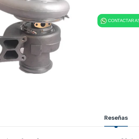
CONTACTAR AS
Reseñas