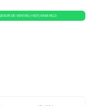
ESOR DE VENTAS (+507) 6948-9513