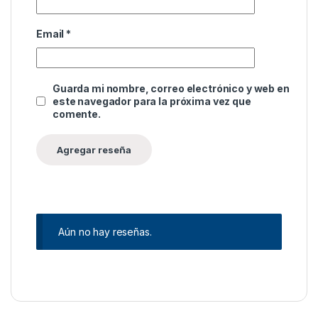
Email
*
Guarda mi nombre, correo electrónico y web en
este navegador para la próxima vez que
comente.
Aún no hay reseñas.