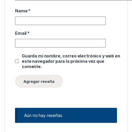
Name
*
Email
*
Guarda mi nombre, correo electrónico y web en
este navegador para la próxima vez que
comente.
Aún no hay reseñas.