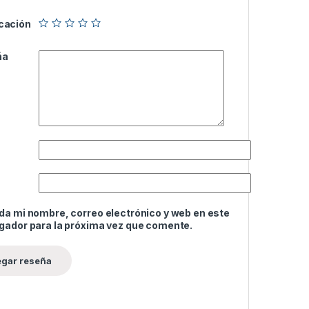
icación
ña
da mi nombre, correo electrónico y web en este
gador para la próxima vez que comente.