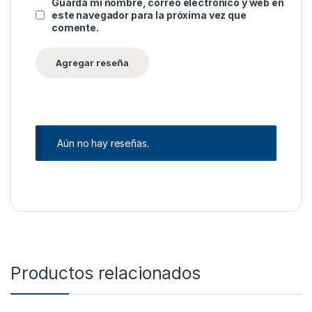
Guarda mi nombre, correo electrónico y web en
este navegador para la próxima vez que
comente.
Aún no hay reseñas.
Productos relacionados