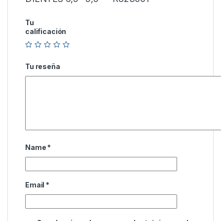
Tu
calificación
Tu reseña
Name
*
Email
*