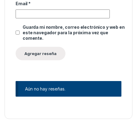
Email
*
Guarda mi nombre, correo electrónico y web en
este navegador para la próxima vez que
comente.
Aún no hay reseñas.