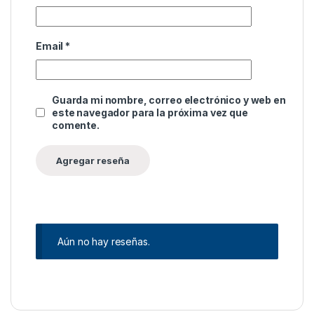
Email
*
Guarda mi nombre, correo electrónico y web en
este navegador para la próxima vez que
comente.
Aún no hay reseñas.