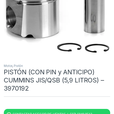
Motor
,
Pistón
PISTÓN (CON PIN y ANTICIPO)
CUMMINS JIS/QSB (5,9 LITROS) –
3970192