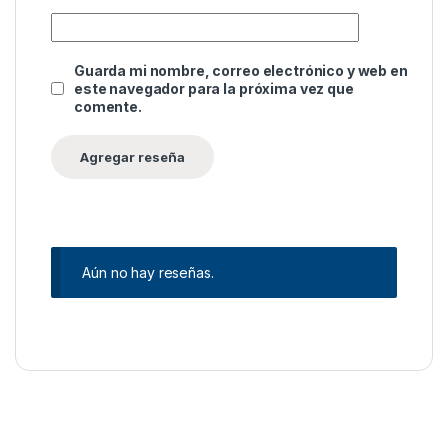
Guarda mi nombre, correo electrónico y web en
este navegador para la próxima vez que
comente.
Aún no hay reseñas.