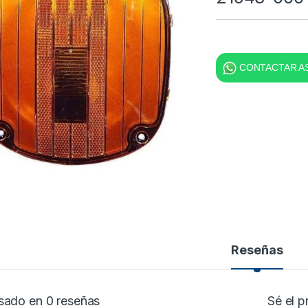
CONTACTAR AS
Reseñas
sado en 0 reseñas
Sé el 