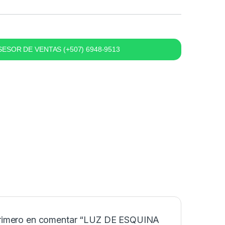
ESOR DE VENTAS (+507) 6948-9513
primero en comentar “LUZ DE ESQUINA