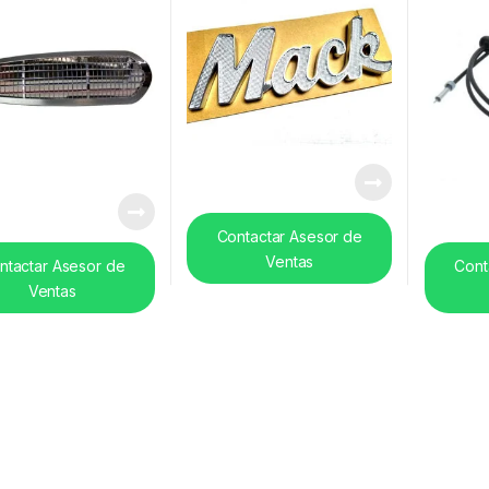
Contactar Asesor de
Ventas
ntactar Asesor de
Cont
Ventas