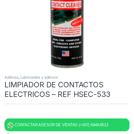
Aditivos
,
Lubricantes y aditivos
LIMPIADOR DE CONTACTOS
ELECTRICOS – REF HSEC-533
CONTACTAR ASESOR DE VENTAS (+507) 6948-9513