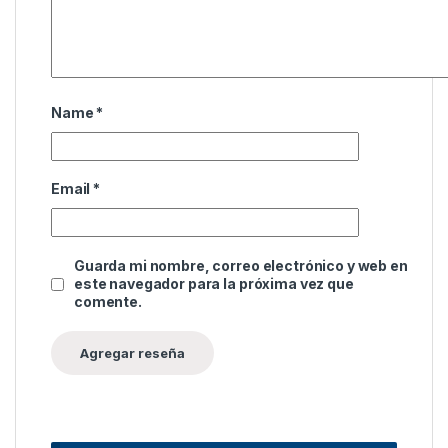
Name
*
Email
*
Guarda mi nombre, correo electrónico y web en
este navegador para la próxima vez que
comente.