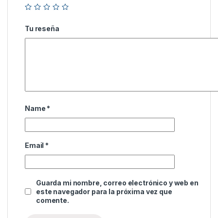
Tu reseña
Name
*
Email
*
Guarda mi nombre, correo electrónico y web en
este navegador para la próxima vez que
comente.