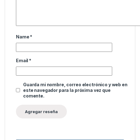
Name
*
Email
*
Guarda mi nombre, correo electrónico y web en
este navegador para la próxima vez que
comente.