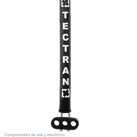
Componentes de aire y eléctricos