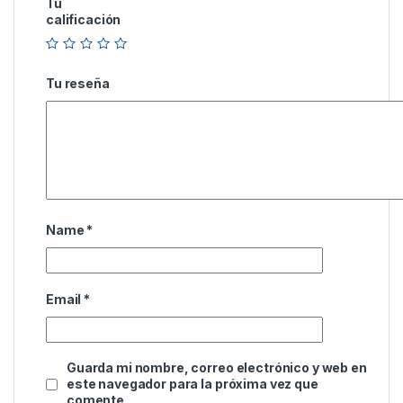
Tu
calificación
Tu reseña
Name
*
Email
*
Guarda mi nombre, correo electrónico y web en
este navegador para la próxima vez que
comente.