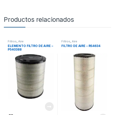
Productos relacionados
Filtros
,
Aire
Filtros
,
Aire
ELEMENTO FILTRO DE AIRE –
FILTRO DE AIRE – RS4634
P540388