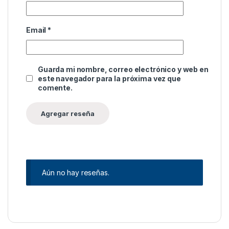
Email
*
Guarda mi nombre, correo electrónico y web en
este navegador para la próxima vez que
comente.
Aún no hay reseñas.