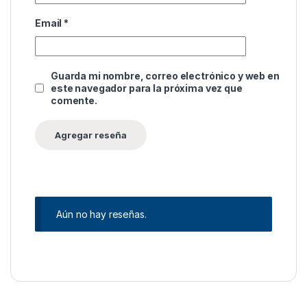
Email
*
Guarda mi nombre, correo electrónico y web en
este navegador para la próxima vez que
comente.
Aún no hay reseñas.