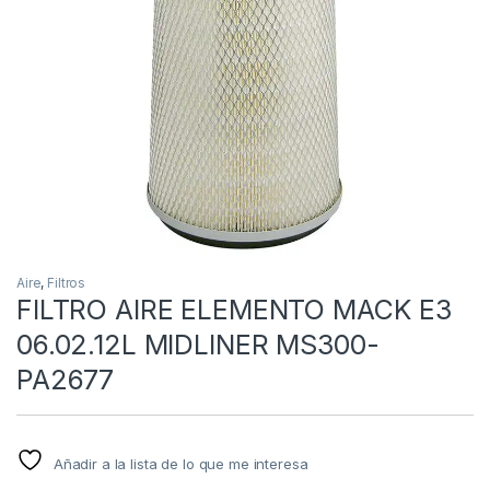
Aire
,
Filtros
FILTRO AIRE ELEMENTO MACK E3
06.02.12L MIDLINER MS300-
PA2677
Añadir a la lista de lo que me interesa