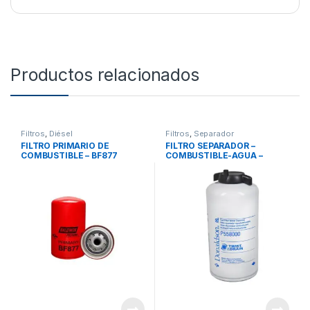
Productos relacionados
Filtros
,
Diésel
Filtros
,
Separador
FILTRO PRIMARIO DE
FILTRO SEPARADOR –
COMBUSTIBLE – BF877
COMBUSTIBLE-AGUA –
P558000