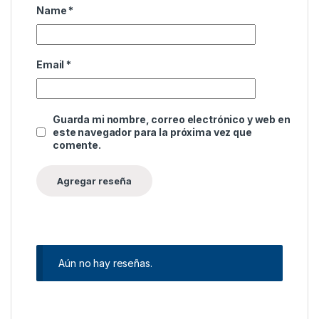
Name
*
Email
*
Guarda mi nombre, correo electrónico y web en
este navegador para la próxima vez que
comente.
Aún no hay reseñas.