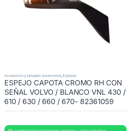
Accesorios y tanques reservorios
,
Espejos
ESPEJO CAPOTA CROMO RH CON
SEÑAL VOLVO / BLANCO VNL 430 /
610 / 630 / 660 / 670- 82361059