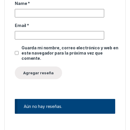
Name
*
Email
*
Guarda mi nombre, correo electrónico y web en
este navegador para la próxima vez que
comente.
Aún no hay reseñas.