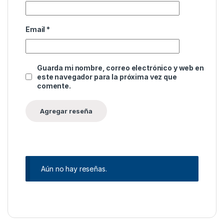
Email
*
Guarda mi nombre, correo electrónico y web en
este navegador para la próxima vez que
comente.
Aún no hay reseñas.