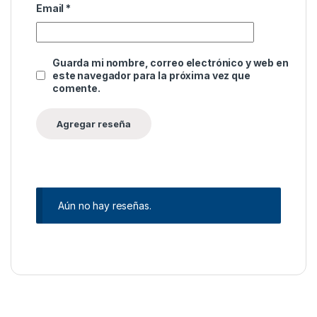
Email
*
Guarda mi nombre, correo electrónico y web en
este navegador para la próxima vez que
comente.
Aún no hay reseñas.