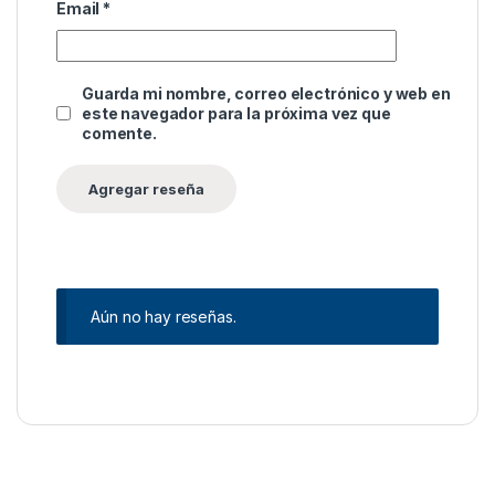
Email
*
Guarda mi nombre, correo electrónico y web en
este navegador para la próxima vez que
comente.
Aún no hay reseñas.