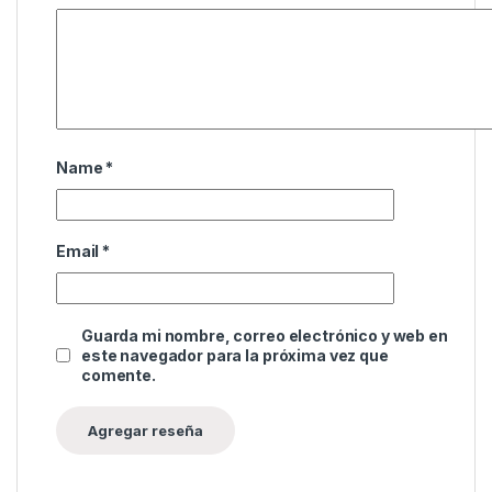
Name
*
Email
*
Guarda mi nombre, correo electrónico y web en
este navegador para la próxima vez que
comente.