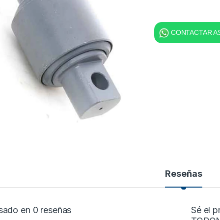
CONTACTAR AS
Reseñas
sado en 0 reseñas
Sé el 