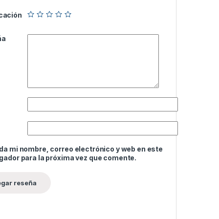
icación
ña
da mi nombre, correo electrónico y web en este
gador para la próxima vez que comente.