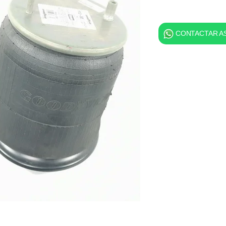
CONTACTAR AS