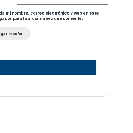
da mi nombre, correo electrónico y web en este
gador para la próxima vez que comente.