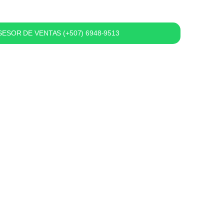
ESOR DE VENTAS (+507) 6948-9513