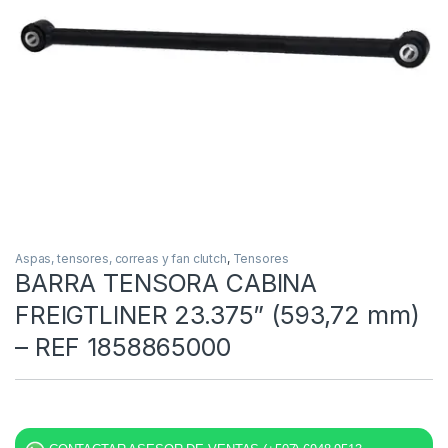
Aspas, tensores, correas y fan clutch
,
Tensores
BARRA TENSORA CABINA
FREIGTLINER 23.375” (593,72 mm)
– REF 1858865000