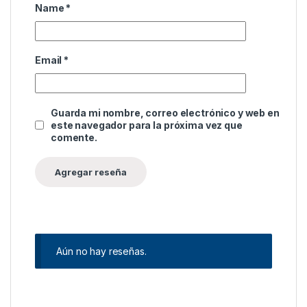
Name
*
Email
*
Guarda mi nombre, correo electrónico y web en
este navegador para la próxima vez que
comente.
Aún no hay reseñas.