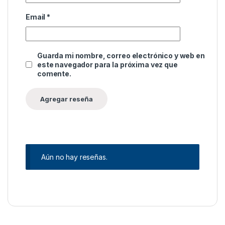
Email
*
Guarda mi nombre, correo electrónico y web en
este navegador para la próxima vez que
comente.
Aún no hay reseñas.