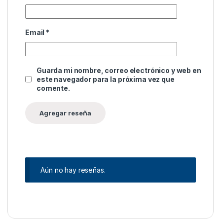
Email
*
Guarda mi nombre, correo electrónico y web en
este navegador para la próxima vez que
comente.
Aún no hay reseñas.