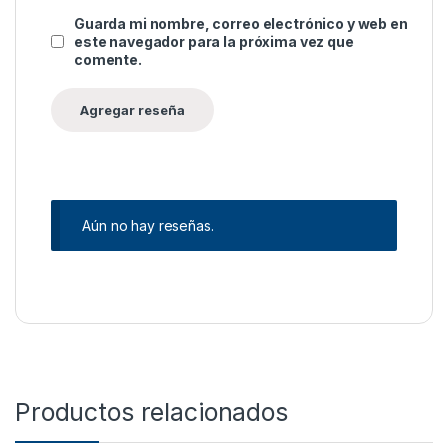
Guarda mi nombre, correo electrónico y web en
este navegador para la próxima vez que
comente.
Aún no hay reseñas.
Productos relacionados